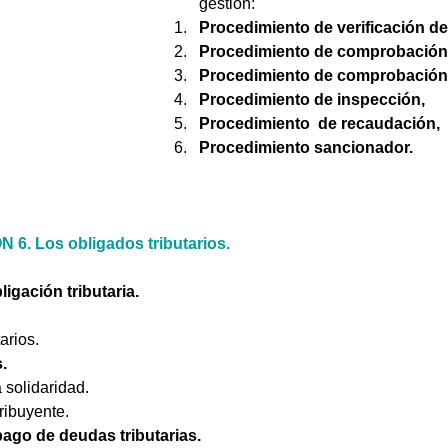
gestión: 
Procedimiento de verificación de
Procedimiento de comprobación 
Procedimiento de comprobación 
Procedimiento de inspección, 
Procedimiento  de recaudación, 
Procedimiento sancionador.
6. Los obligados tributarios.
ligación tributaria. 
arios. 
. 
 solidaridad. 
tribuyente. 
pago de deudas tributarias. 