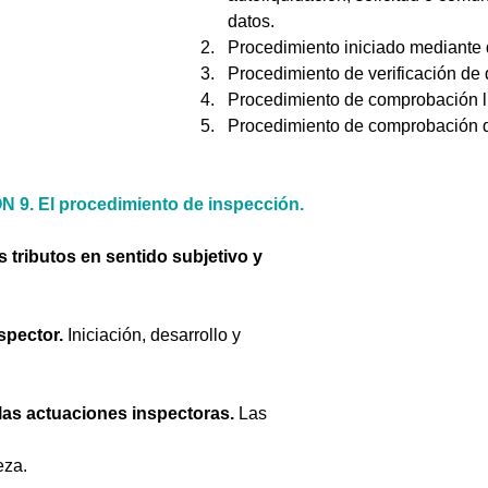
datos. 
Procedimiento iniciado mediante 
Procedimiento de verificación de 
Procedimiento de comprobación li
Procedimiento de comprobación d
 9. El procedimiento de inspección.
 tributos en sentido subjetivo y 
spector. 
Iniciación, desarrollo y 
as actuaciones inspectoras.
 Las 
za. 