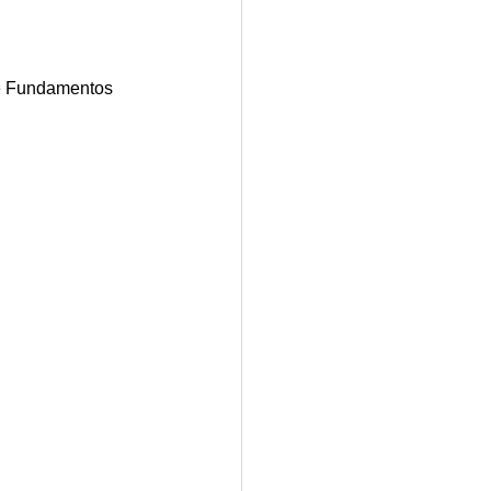
de Fundamentos 