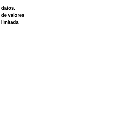
 datos, 
de valores
limitada