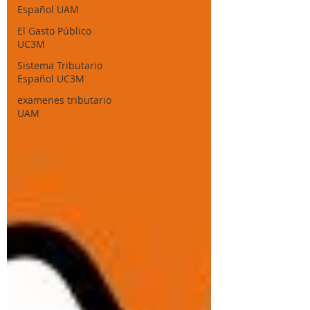
Español UAM
El Gasto Público
UC3M
Sistema Tributario
Español UC3M
examenes tributario
UAM