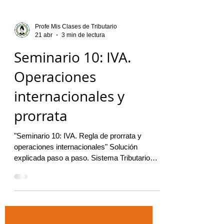
Profe Mis Clases de Tributario
21 abr
3 min de lectura
Seminario 10: IVA.
Operaciones
internacionales y
prorrata
"Seminario 10: IVA. Regla de prorrata y
operaciones internacionales" Solución
explicada paso a paso. Sistema Tributario
UAM