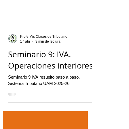
Profe Mis Clases de Tributario
17 abr
3 min de lectura
Seminario 9: IVA.
Operaciones interiores
Seminario 9 IVA resuelto paso a paso.
Sistema Tributario UAM 2025-26