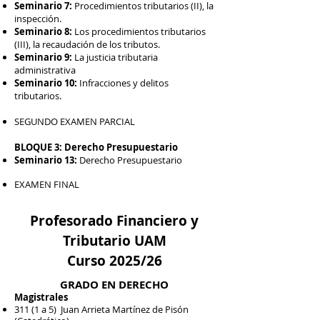
Seminario 7:
Procedimientos tributarios (II), la
inspección.
Seminario 8:
Los procedimientos tributarios
(III), la recaudación de los tributos.
Seminario 9:
La justicia tributaria
administrativa
Seminario 10:
Infracciones y delitos
tributarios.
SEGUNDO EXAMEN PARCIAL​
BLOQUE 3: Derecho Presupuestario
Seminario 13:
Derecho Presupuestario
EXAMEN FINAL
Profesorado Financiero y
Tributario UAM
Curso 2025/26
GRADO EN DERECHO
Magistrales
311 (1 a 5) Juan Arrieta Martínez de Pisón