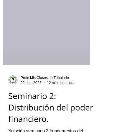
Profe Mis Clases de Tributario
22 sept 2025
12 min de lectura
Seminario 2:
Distribución del poder
financiero.