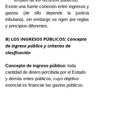
Existe una fuerte conexión entre ingresos y 
gastos (de ello depende la justicia 
tributaria), sin embargo se rigen por reglas 
y principios diferentes.
B) LOS INGRESOS PÚBLICOS: 
Concepto 
de ingreso público y criterios de 
clasificación
Concepto de ingreso público:
 toda 
cantidad de dinero percibida por el Estado 
y demás entes públicos, cuyo objetivo 
esencial es financiar los gastos públicos.