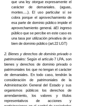
que una ley otorgue expresamente el 
carácter de demaniales. (aguas, 
montes….). El uso particular sí se 
cobra porque el aprovechamiento de 
esa parte de dominio público impide el 
aprovechamiento general. àEl ingreso 
público que se percibe en este caso es 
una tasa por utilización privativa de un 
bien de dominio público (art.22 LGT)   
2. Bienes y derechos de dominio privado o 
patrimoniales: 
Según el artículo 7 LPA, son 
bienes y derechos de dominio privado o 
patrimoniales los que no tengan el carácter 
de demaniales. En todo caso, tendrán la 
consideración de patrimoniales de la 
Administración General del Estado y sus 
organismos públicos los derechos de 
arrendamiento, los valores y títulos 
representativos de acciones y 
participaciones en el capital de sociedades 