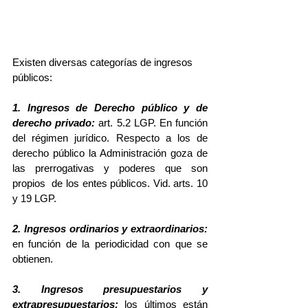
Existen diversas categorías de ingresos 
públicos:
1. Ingresos de Derecho público y de 
derecho privado:
 art. 5.2 LGP. En función 
del régimen jurídico. Respecto a los de 
derecho público la Administración goza de 
las prerrogativas y poderes que son 
propios  de los entes públicos. Vid. arts. 10 
y 19 LGP.
2. Ingresos ordinarios y extraordinarios:
en función de la periodicidad con que se 
obtienen.
3. Ingresos presupuestarios y 
extrapresupuestarios: 
los últimos están 