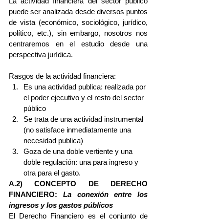
La actividad financiera del sector público 
puede ser analizada desde diversos puntos 
de vista (económico, sociológico, jurídico, 
político, etc.), sin embargo, nosotros nos 
centraremos en el estudio desde una 
perspectiva jurídica.
Rasgos de la actividad financiera: 
Es una actividad publica: realizada por 
el poder ejecutivo y el resto del sector 
público  
Se trata de una actividad instrumental 
(no satisface inmediatamente una 
necesidad publica)  
Goza de una doble vertiente y una 
doble regulación: una para ingreso y 
otra para el gasto. 
A.2) CONCEPTO DE DERECHO 
FINANCIERO: 
La conexión entre los 
ingresos y los gastos públicos
El Derecho Financiero es el conjunto de 