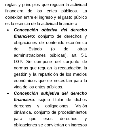
reglas y principios que regulan la actividad 
financiera de los entes públicos. La 
conexión entre el ingreso y el gasto público 
es la esencia de la actividad financiera 
Concepción objetiva del derecho 
financiero
: conjunto de derechos y 
obligaciones de contenido económico 
del Estado (o de otras 
administraciones públicas), art. 5.1 
LGP. Se compone del conjunto de 
normas que regulan la recaudación, la 
gestión y la repartición de los medios 
económicos que se necesitan para la 
vida de los entes públicos.  
Concepción subjetiva del derecho 
financiero
: sujeto titular de dichos 
derechos y obligaciones. Visión 
dinámica, conjunto de procedimientos 
para que esos derechos y 
obligaciones se conviertan en ingresos 