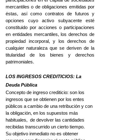
mercantiles o de obligaciones emitidas por 
éstas, así como contratos de futuros y 
opciones cuyo activo subyacente esté 
constituido por acciones o participaciones 
en entidades mercantiles, los derechos de 
propiedad incorporal, y los derechos de 
cualquier naturaleza que se deriven de la 
titularidad de los bienes y derechos 
patrimoniales.
LOS INGRESOS CREDITICIOS: La 
Deuda Pública
Concepto de ingreso crediticio: son los 
ingresos que se obtienen por los entes 
públicos a cambio de una retribución y con 
la obligación, en los supuestos más 
habituales,  de devolver las cantidades 
recibidas transcurrido un cierto tiempo.
Su objetivo inmediato no es obtener 