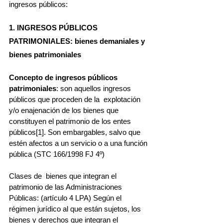
ingresos públicos:
1. INGRESOS PÚBLICOS 
PATRIMONIALES: bienes demaniales y 
bienes patrimoniales
Concepto de ingresos públicos 
patrimoniales
: son aquellos ingresos 
públicos que proceden de la  explotación 
y/o enajenación de los bienes que 
constituyen el patrimonio de los entes 
públicos[1]. Son embargables, salvo que 
estén afectos a un servicio o a una función 
pública (STC 166/1998 FJ 4º)
Clases de  bienes que integran el 
patrimonio de las Administraciones 
Públicas: (artículo 4 LPA) Según el 
régimen jurídico al que están sujetos, los 
bienes y derechos que integran el 