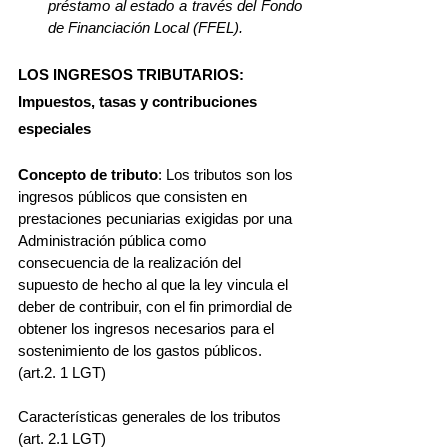
préstamo al estado a través del Fondo 
de Financiación Local (FFEL).
LOS INGRESOS TRIBUTARIOS: 
Impuestos, tasas y contribuciones 
especiales
Concepto de tributo
: Los tributos son los 
ingresos públicos que consisten en 
prestaciones pecuniarias exigidas por una 
Administración pública como 
consecuencia de la realización del 
supuesto de hecho al que la ley vincula el 
deber de contribuir, con el fin primordial de 
obtener los ingresos necesarios para el 
sostenimiento de los gastos públicos. 
(art.2. 1 LGT)
Características generales de los tributos 
(art. 2.1 LGT) 