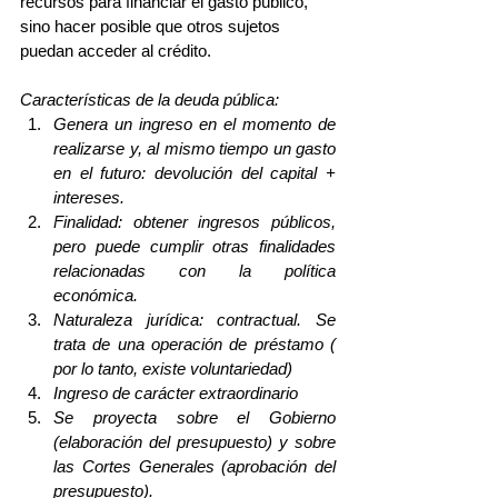
recursos para financiar el gasto público, 
sino hacer posible que otros sujetos 
puedan acceder al crédito.
Características de la deuda pública:
Genera un ingreso en el momento de 
realizarse y, al mismo tiempo un gasto 
en el futuro: devolución del capital + 
intereses.
Finalidad: obtener ingresos públicos, 
pero puede cumplir otras finalidades 
relacionadas con la política 
económica.
Naturaleza jurídica: contractual. Se 
trata de una operación de préstamo ( 
por lo tanto, existe voluntariedad)
Ingreso de carácter extraordinario
Se proyecta sobre el Gobierno 
(elaboración del presupuesto) y sobre 
las Cortes Generales (aprobación del 
presupuesto).