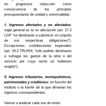
en progresiva reducción como 
consecuencia de los principios 
presupuestarios de unidad y universalidad.
4. 
Ingresos afectados y no afectados
: 
regla general es la no afectación (art. 27.3 
LGP “se destinarán a satisfacer el conjunto 
de sus respectivas obligaciones”). 
Excepciones: contribuciones especiales 
(art. 29.3 TRLRHL “sólo podrán destinarse 
a sufragar los gastos de la obra o del 
servicio por cuya razón se hubiesen 
exigido”).
5. Ingresos tributarios, monopolísticos, 
patrimoniales y crediticios: 
en función del 
instituto o la fuente de la que dimanan los 
ingresos correspondientes.
Vamos a analizar cada uno de estos 