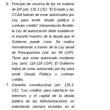
Principio de reserva de ley en materia 
de DP (art. 135.3 CE): “El Estado y las 
CCAA habrán de estar autorizados por 
Ley para emitir deuda pública o 
contraer crédito” Interpretación flexible: 
la Ley de autorización debe establecer 
el importe máximo de la deuda que el 
Gobierno puede crear. Se realiza 
normalmente a través de la Ley anual 
de Presupuestos (vid. art. 94 LGP). 
Tiene que estar autorizado mediante 
Ley. (arts. 116-118 LGP). El Gobierno 
habrá de estar autorizado por ley para 
emitir Deuda Pública o contraer 
crédito.
Garantía constitucional (art. 135.3, 
CE): “Los créditos para satisfacer los 
intereses y el capital de la deuda 
pública de las Administraciones se 
entenderán siempre incluidos en el 