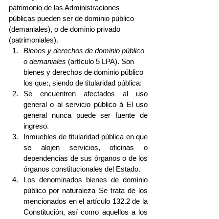
patrimonio de las Administraciones 
públicas pueden ser de dominio público 
(demaniales), o de dominio privado 
(patrimoniales). 
Bienes y derechos de dominio público 
o demaniales 
(artículo 5 LPA). Son 
bienes y derechos de dominio público 
los que:, siendo de titularidad pública:  
Se encuentren afectados al uso 
general o al servicio público à El uso 
general nunca puede ser fuente de 
ingreso.  
Inmuebles de titularidad pública en que 
se alojen servicios, oficinas o 
dependencias de sus órganos o de los 
órganos constitucionales del Estado.  
Los denominados bienes de dominio 
público por naturaleza Se trata de los 
mencionados en el artículo 132.2 de la 
Constitución, así como aquellos a los 