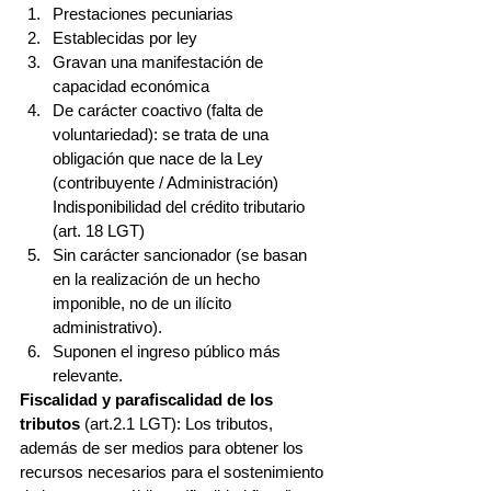
Prestaciones pecuniarias  
Establecidas por ley  
Gravan una manifestación de 
capacidad económica  
De carácter coactivo (falta de 
voluntariedad): se trata de una 
obligación que nace de la Ley 
(contribuyente / Administración) 
Indisponibilidad del crédito tributario 
(art. 18 LGT)  
Sin carácter sancionador (se basan 
en la realización de un hecho 
imponible, no de un ilícito 
administrativo).  
Suponen el ingreso público más 
relevante. 
Fiscalidad y parafiscalidad de los 
tributos
 (art.2.1 LGT): Los tributos, 
además de ser medios para obtener los 
recursos necesarios para el sostenimiento 