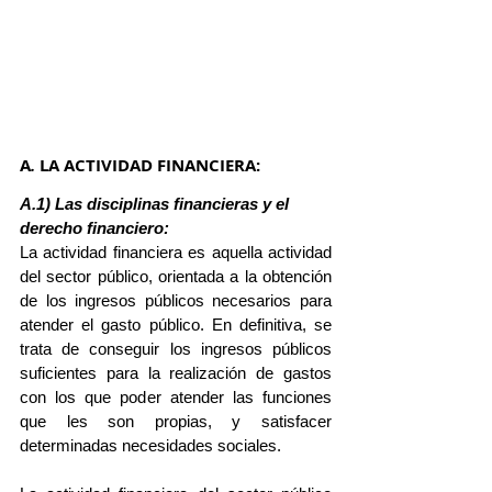
A
. 
LA ACTIVIDAD FINANCIERA: 
A.1) Las disciplinas financieras y el 
derecho financiero:
La actividad financiera es aquella actividad 
del sector público, orientada a la obtención 
de los ingresos públicos necesarios para 
atender el gasto público. En definitiva, se 
trata de conseguir los ingresos públicos 
suficientes para la realización de gastos 
con los que poder atender las funciones 
que les son propias, y satisfacer 
determinadas necesidades sociales.