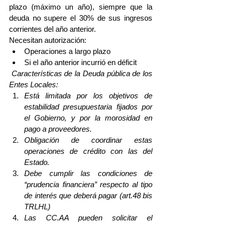
plazo (máximo un año), siempre que la 
deuda no supere el 30% de sus ingresos 
corrientes del año anterior.
Necesitan autorización: 
Operaciones a largo plazo  
Si el año anterior incurrió en déficit 
Características de la Deuda pública de los 
Entes Locales:
Está limitada por los objetivos de 
estabilidad presupuestaria fijados por 
el Gobierno, y por la morosidad en 
pago a proveedores.
Obligación de coordinar estas 
operaciones de crédito con las del 
Estado.
Debe cumplir las condiciones de 
“prudencia financiera” respecto al tipo 
de interés que deberá pagar (art.48 bis 
TRLHL)
Las CC.AA pueden solicitar el 