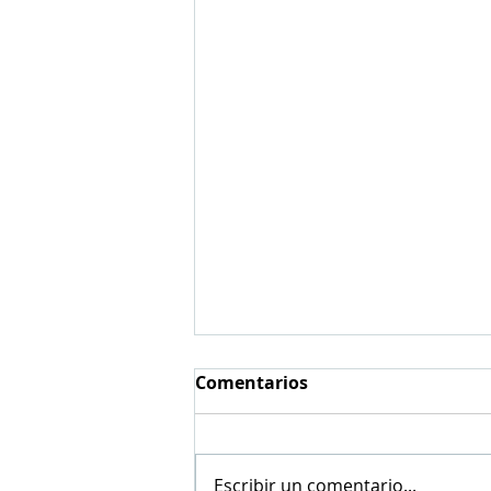
Comentarios
Escribir un comentario...