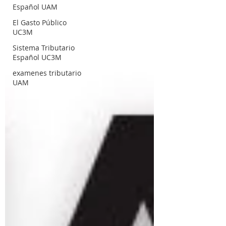
Español UAM
El Gasto Público
UC3M
Sistema Tributario
Español UC3M
examenes tributario
UAM