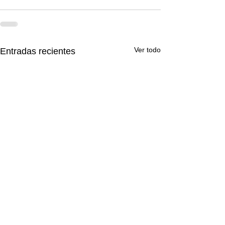
Ver todo
Entradas recientes