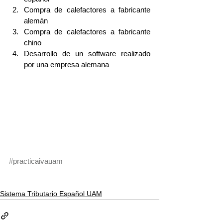
Compra de calefactores a fabricante 
alemán
Compra de calefactores a fabricante 
chino
Desarrollo de un software realizado 
por una empresa alemana
#practicaivauam
Sistema Tributario Español UAM