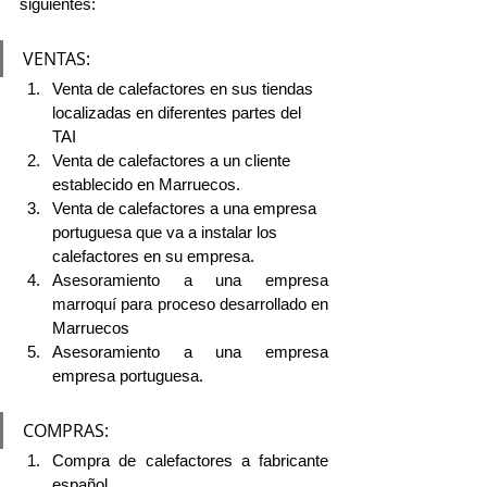
siguientes: 
VENTAS: 
Venta de calefactores en sus tiendas 
localizadas en diferentes partes del 
TAI
Venta de calefactores a un cliente 
establecido en Marruecos.
Venta de calefactores a una empresa 
portuguesa que va a instalar los 
calefactores en su empresa. 
Asesoramiento a una empresa 
marroquí para proceso desarrollado en 
Marruecos
Asesoramiento a una empresa 
empresa portuguesa.
COMPRAS: 
Compra de calefactores a fabricante 
español